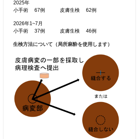
2025年
小手術 67例 皮膚生検 62例
2026年1~7月
小手術 37例 皮膚生検 46例
生検方法について（局所麻酔を使用します）