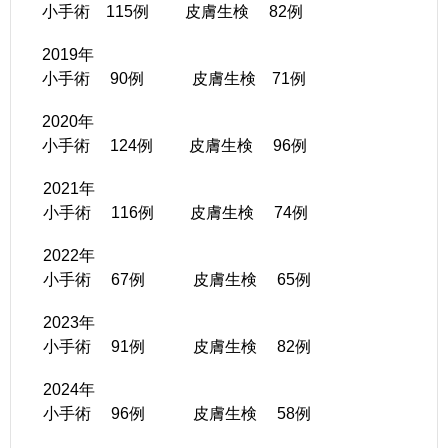
小手術 115
例 皮膚生検 82例
2019年
小手術 90例 皮膚生検 71例
2020年
小手術 124例 皮膚生検 96例
2021年
小手術 116例 皮膚生検 74例
2022年
小手術 67例 皮膚生検 65例
2023年
小手術 91例 皮膚生検 82例
2024年
小手術 96例 皮膚生検 58例