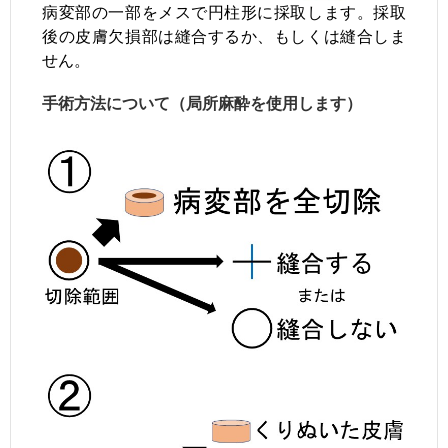
病変部の一部をメスで円柱形に採取します。採取
後の皮膚欠損部は縫合するか、もしくは縫合しま
せん。
手術方法について（局所麻酔を使用します）